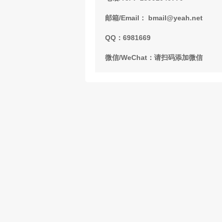
邮箱/Email： bmail@yeah.net
QQ：6981669
微信/WeChat：请扫码添加微信